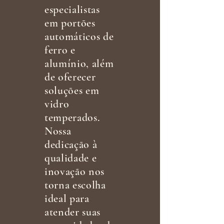
especialistas
em portões
automáticos de
ferro e
alumínio, além
de oferecer
soluções em
vidro
temperados.
Nossa
dedicação à
qualidade e
inovação nos
torna escolha
ideal para
atender suas