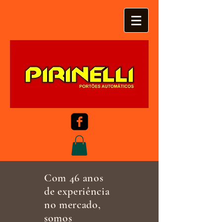
Com 46 anos
de experiência
no mercado,
somos